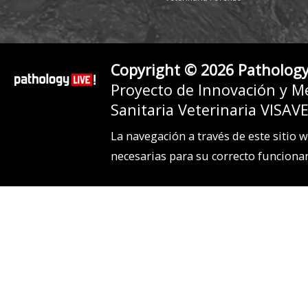
Copyright © 2026 Pathology
Proyecto de Innovación y Me
Sanitaria Veterinaria VISA
La navegación a través de este sitio 
necesarias para su correcto funciona