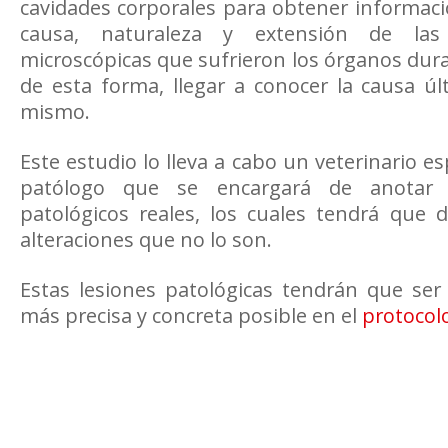
cavidades corporales para obtener informac
causa, naturaleza y extensión de las
microscópicas que sufrieron los órganos duran
de esta forma, llegar a conocer la causa ú
mismo.
Este estudio lo lleva a cabo un veterinario 
patólogo que se encargará de anotar 
patológicos reales, los cuales tendrá que d
alteraciones que no lo son.
Estas lesiones patológicas tendrán que ser
más precisa y concreta posible en el
protocol